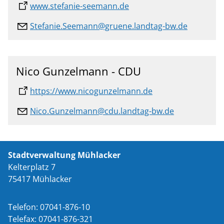
www.stefanie-seemann.de
Stefanie.Seemann@gruene.landtag-bw.de
Nico Gunzelmann - CDU
https://www.nicogunzelmann.de
Nico.Gunzelmann@cdu.landtag-bw.de
Stadtverwaltung Mühlacker
Kelterplatz 7
75417 Mühlacker
Telefon: 07041-876-10
Telefax: 07041-876-321