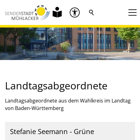
Landtagsabgeordnete
Landtagsabgeordnete aus dem Wahlkreis im Landtag
von Baden-Württemberg
Stefanie Seemann - Grüne