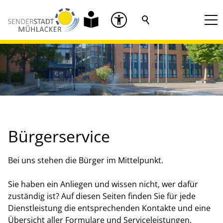
Bürgerservice
Bei uns stehen die Bürger im Mittelpunkt.
Sie haben ein Anliegen und wissen nicht, wer dafür
zuständig ist? Auf diesen Seiten finden Sie für jede
Dienstleistung die entsprechenden Kontakte und eine
Übersicht aller Formulare und Serviceleistungen.